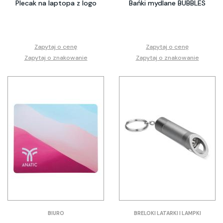
Plecak na laptopa z logo
Bańki mydlane BUBBLES
Zapytaj o cenę
Zapytaj o cenę
Zapytaj o znakowanie
Zapytaj o znakowanie
BIURO
BRELOKI LATARKI I LAMPKI