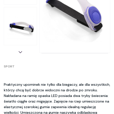
SPORT
Praktyczny upominek nie tylko dla biegaczy, ale dla wszystkich,
którzy chcą być dobrze widoczni na drodze po zmroku.
Nakładana na ramię opaska LED posiada dwa tryby świecenia:
światło ciągłe oraz migające. Zapięcie na rzep umieszczone na
elastycznej szerokiej gumie zapewnia idealną regulację
wielkości. Umieszczona na gumie naszywka odblaskowa