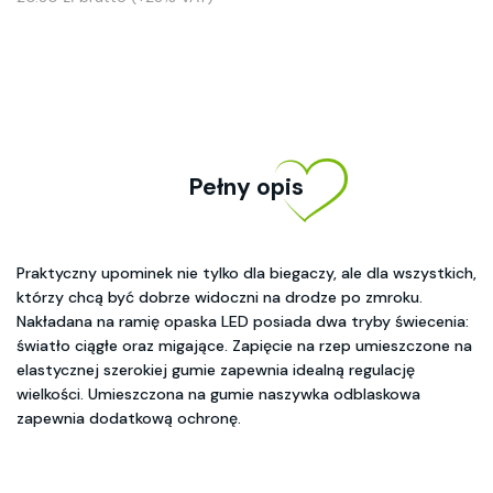
Pełny opis
Praktyczny upominek nie tylko dla biegaczy, ale dla wszystkich,
którzy chcą być dobrze widoczni na drodze po zmroku.
Nakładana na ramię opaska LED posiada dwa tryby świecenia:
światło ciągłe oraz migające. Zapięcie na rzep umieszczone na
elastycznej szerokiej gumie zapewnia idealną regulację
wielkości. Umieszczona na gumie naszywka odblaskowa
zapewnia dodatkową ochronę.