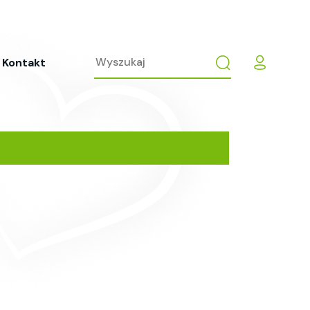
Kontakt