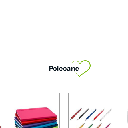
Polecane