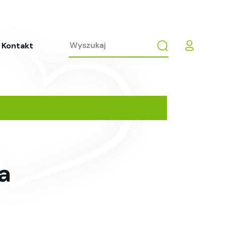
Kontakt
a