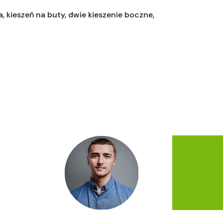
 kieszeń na buty, dwie kieszenie boczne,