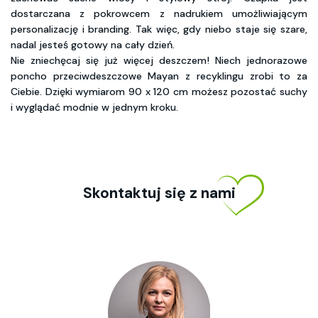
dostarczana z pokrowcem z nadrukiem umożliwiającym
personalizację i branding. Tak więc, gdy niebo staje się szare,
nadal jesteś gotowy na cały dzień.
Nie zniechęcaj się już więcej deszczem! Niech jednorazowe
poncho przeciwdeszczowe Mayan z recyklingu zrobi to za
Ciebie. Dzięki wymiarom 90 x 120 cm możesz pozostać suchy
i wyglądać modnie w jednym kroku.
Skontaktuj się z nami