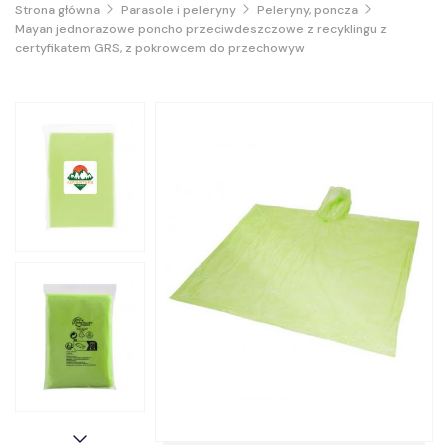
Strona główna
Parasole i peleryny
Peleryny, poncza
Mayan jednorazowe poncho przeciwdeszczowe z recyklingu z
certyfikatem GRS, z pokrowcem do przechowyw