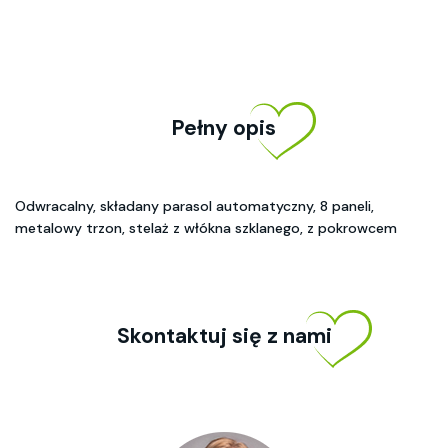
Pełny opis
Odwracalny, składany parasol automatyczny, 8 paneli,
metalowy trzon, stelaż z włókna szklanego, z pokrowcem
Skontaktuj się z nami