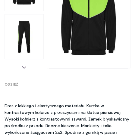
ODZIEŻ
Dres z lekkiego i elastycznego materiału. Kurtka w
kontrastowym kolorze z przeszyciami na klatce piersiowej.
Wysoki kołnierz z kontrastowymi szwami. Zamek błyskawiczny
po środku z przodu. Boczne kieszenie. Mankiety i talia
wykończone ściągaczem 2x2. Spodnie z gumką w pasie i