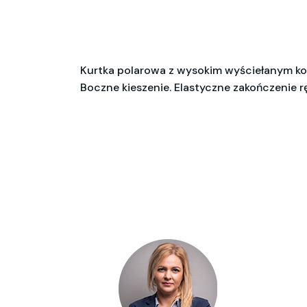
Kurtka polarowa z wysokim wyściełanym k
Boczne kieszenie. Elastyczne zakończenie 