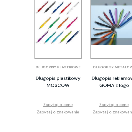
DŁUGOPISY PLASTIKOWE
DŁUGOPISY METALO
Długopis plastikowy
Długopis reklamo
MOSCOW
GOMA z logo
Zapytaj o cenę
Zapytaj o cenę
Zapytaj o znakowanie
Zapytaj o znakowan