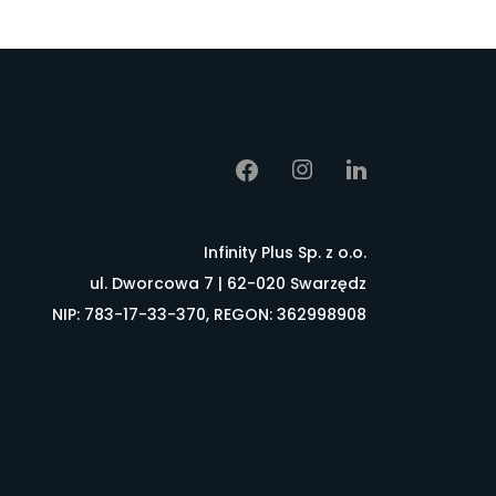
Infinity Plus Sp. z o.o.
ul. Dworcowa 7 | 62-020 Swarzędz
NIP: 783-17-33-370, REGON: 362998908