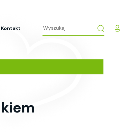
Kontakt
mkiem