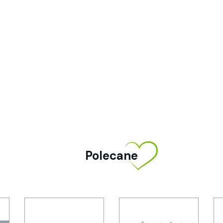
Polecane