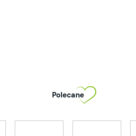
Polecane