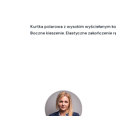
Kurtka polarowa z wysokim wyściełanym k
Boczne kieszenie. Elastyczne zakończenie 