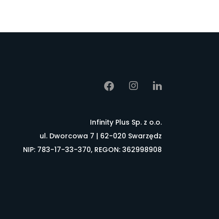
Infinity Plus Sp. z o.o.
ul. Dworcowa 7 | 62-020 Swarzędz
NIP: 783-17-33-370, REGON: 362998908