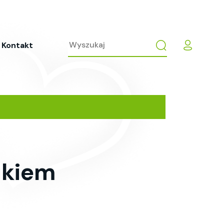
Kontakt
mkiem