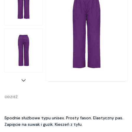
ODZIEŻ
Spodnie służbowe typu unisex. Prosty fason. Elastyczny pas.
Zapięcie na suwak i guzik. Kieszeń z tyłu.