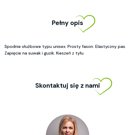
Pełny opis
Spodnie służbowe typu unisex. Prosty fason. Elastyczny pas.
Zapięcie na suwak i guzik. Kieszeń z tyłu.
Skontaktuj się z nami