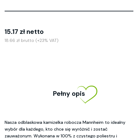
15.17 zł netto
18.66 zł brutto (+23% VAT)
Pełny opis
Nasza odblaskowa kamizelka robocza Mannheim to idealny
wybór dla każdego, kto chce się wyróżnić i zostać
zauważonym. Wykonana w 100% z czystego poliestru i