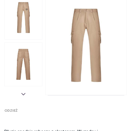
ODZIEŻ