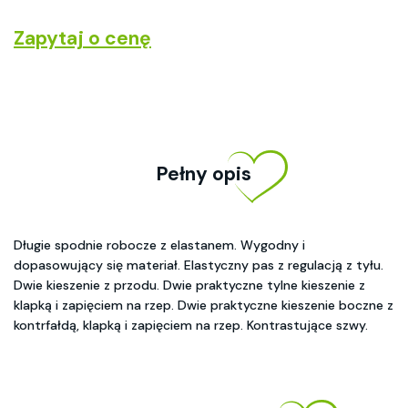
Zapytaj o cenę
Pełny opis
Długie spodnie robocze z elastanem. Wygodny i
dopasowujący się materiał. Elastyczny pas z regulacją z tyłu.
Dwie kieszenie z przodu. Dwie praktyczne tylne kieszenie z
klapką i zapięciem na rzep. Dwie praktyczne kieszenie boczne z
kontrfałdą, klapką i zapięciem na rzep. Kontrastujące szwy.