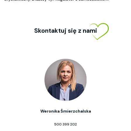
Skontaktuj się z nami
Weronika Śmierzchalska
500 399 202