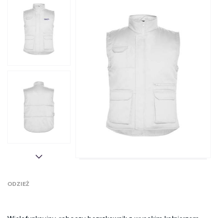
ODZIEŻ