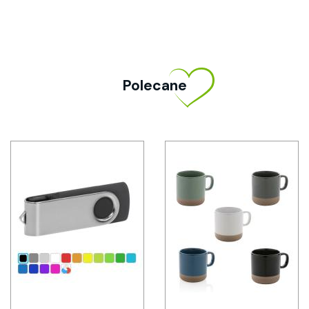
Polecane