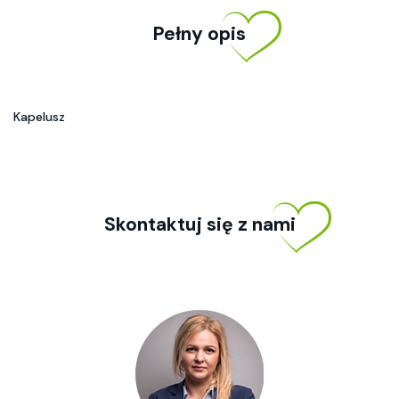
Pełny opis
Kapelusz
Skontaktuj się z nami