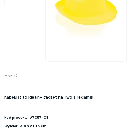
ODZIEŻ
Kapelusz to idealny gadżet na Twoją reklamę!
Kod produktu:
V7057-08
Wymiar:
Ø18,5 x 10,5 cm