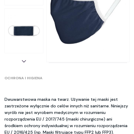
OCHRONA I HIGIENA
Dwuwarstwowa maska na twarz. Używanie tej maski jest
zastrzeżone wyłącznie do celów innych niż sanitarne. Niniejszy
wyrób nie jest wyrobem medycznym w rozumieniu
rozporządzenia EU / 2017/745 (maski chirurgiczne) ani
środkiem ochrony indywidualnej w rozumieniu rozporządzenia
EU / 2016/425 (np. Maski filtrujące typu FFP2 lub FFP3).