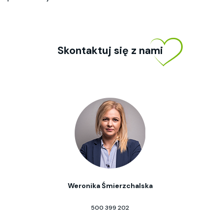
Skontaktuj się z nami
Weronika Śmierzchalska
500 399 202