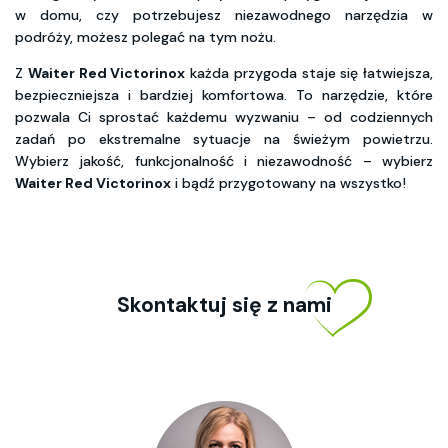
w domu, czy potrzebujesz niezawodnego narzędzia w
podróży, możesz polegać na tym nożu.
Z
Waiter Red Victorinox
każda przygoda staje się łatwiejsza,
bezpieczniejsza i bardziej komfortowa. To narzędzie, które
pozwala Ci sprostać każdemu wyzwaniu – od codziennych
zadań po ekstremalne sytuacje na świeżym powietrzu.
Wybierz jakość, funkcjonalność i niezawodność – wybierz
Waiter Red Victorinox
i bądź przygotowany na wszystko!
Skontaktuj się z nami