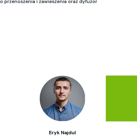
o przenoszenia i zawieszenia oraz dyfuzor
Eryk Najdul