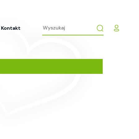
Kontakt