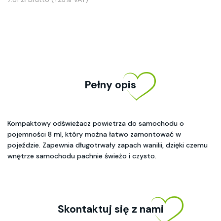
Pełny opis
Kompaktowy odświeżacz powietrza do samochodu o
pojemności 8 ml, który można łatwo zamontować w
pojeździe. Zapewnia długotrwały zapach wanilii, dzięki czemu
wnętrze samochodu pachnie świeżo i czysto.
Skontaktuj się z nami