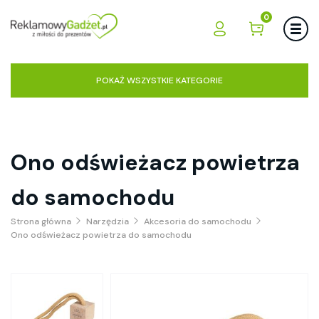
0
POKAŻ WSZYSTKIE KATEGORIE
Ono odświeżacz powietrza
do samochodu
Strona główna
Narzędzia
Akcesoria do samochodu
Ono odświeżacz powietrza do samochodu