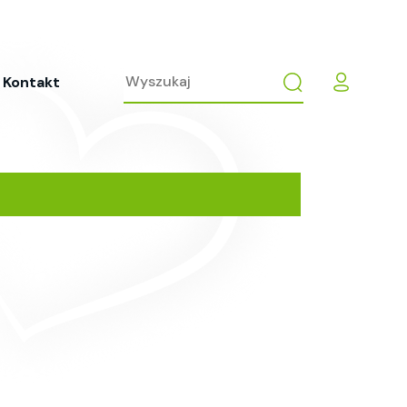
Kontakt