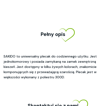
Pełny opis
SAKIDO to uniwersalny plecak do codziennego użytku. Jest
jednokomorowy i posiada zamykaną na zamek zewnętrzną
kieszeń. Jest dostępny w kilku żywych kolorach, znakomicie
komponujących się z przeważającą szarością. Plecak jest w
większości wykonany z poliestru 300D.
Skontaktuj się z nami