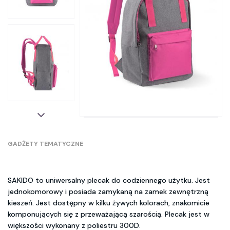
GADŻETY TEMATYCZNE
SAKIDO to uniwersalny plecak do codziennego użytku. Jest
jednokomorowy i posiada zamykaną na zamek zewnętrzną
kieszeń. Jest dostępny w kilku żywych kolorach, znakomicie
komponujących się z przeważającą szarością. Plecak jest w
większości wykonany z poliestru 300D.