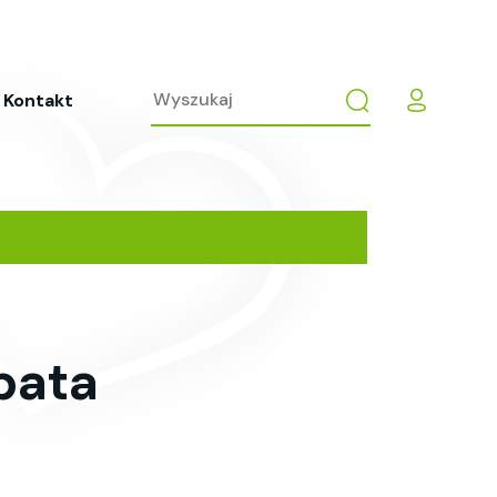
Kontakt
bata