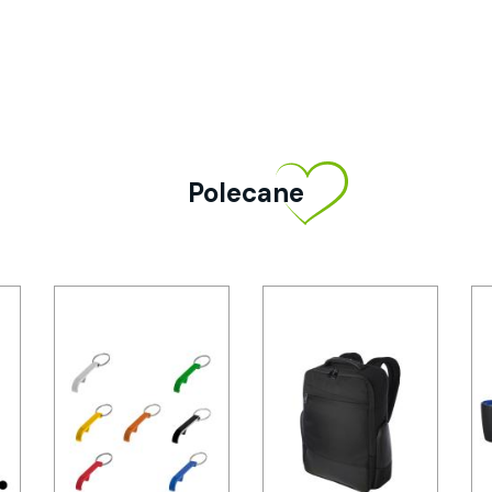
Polecane