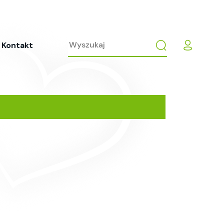
Kontakt