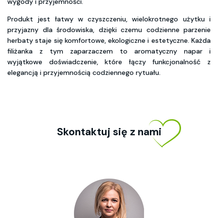
wygody i przyjemności.
Produkt jest łatwy w czyszczeniu, wielokrotnego użytku i
przyjazny dla środowiska, dzięki czemu codzienne parzenie
herbaty staje się komfortowe, ekologiczne i estetyczne. Każda
filiżanka z tym zaparzaczem to aromatyczny napar i
wyjątkowe doświadczenie, które łączy funkcjonalność z
elegancją i przyjemnością codziennego rytuału.
Skontaktuj się z nami