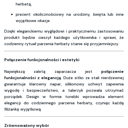
herbatą,
prezent okolicznościowy na urodziny, święta lub inne
wyjątkowe okazje.
Dzięki eleganckiemu wyglądowi i praktycznemu zastosowaniu
produkt będzie cieszył każdego użytkownika i sprawi, że
codzienny rytuał parzenia herbaty stanie się przyjemniejszy.
Połączenie funkcjonalności i estetyki
Największą zaletą zaparzacza jest
połączenie
funkcjonalności z elegancją
. Duże sitko ze stali nierdzewnej
gwarantuje klarowny napar, silikonowy uchwyt zapewnia
wygodę i bezpieczeństwo, a talerzyk pozwala utrzymać
porządek. Design w formie torebki wprowadza element
elegancji do codziennego parzenia herbaty, czyniąc każdą
filiżankę wyjątkową.
Zrównoważony wybór