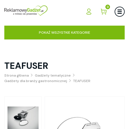
0
POKAŻ WSZYSTKIE KATEGORIE
TEAFUSER
Strona główna
Gadżety tematyczne
Gadżety dla branży gastronomicznej
TEAFUSER