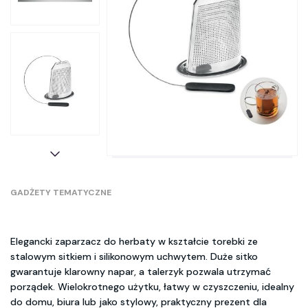
GADŻETY TEMATYCZNE
Elegancki zaparzacz do herbaty w kształcie torebki ze
stalowym sitkiem i silikonowym uchwytem. Duże sitko
gwarantuje klarowny napar, a talerzyk pozwala utrzymać
porządek. Wielokrotnego użytku, łatwy w czyszczeniu, idealny
do domu, biura lub jako stylowy, praktyczny prezent dla