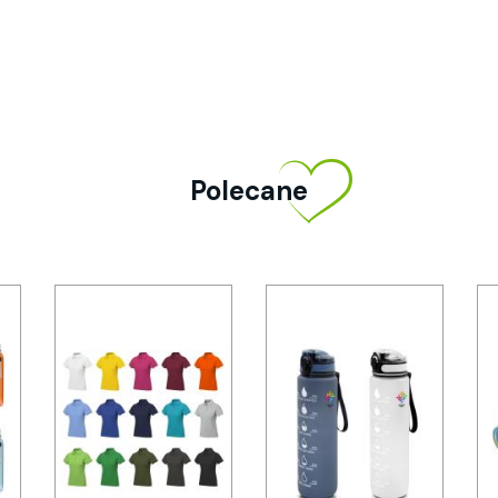
Polecane