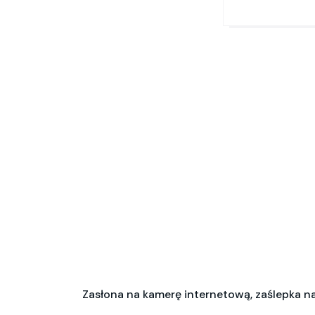
Zasłona na kamerę internetową, zaślepka n