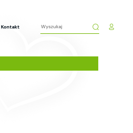
Kontakt