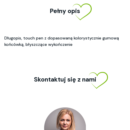
Pełny opis
Długopis, touch pen z dopasowaną kolorystycznie gumową
końcówką, błyszczące wykończenie
Skontaktuj się z nami