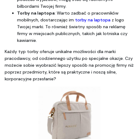
bilbordami Twojej firmy.
Torby na laptopa
: Warto zadbać o pracowników 
mobilnych, dostarczając im 
torby na laptopa
 z logo 
Twojej marki. To również świetny sposób na reklamę 
firmy w miejscach publicznych, takich jak lotniska czy 
kawiarnie.
Każdy typ torby oferuje unikalne możliwości dla marki 
pracodawcy, od codziennego użytku po specjalne okazje. Czy 
możecie sobie wyobrazić lepszy sposób na promocję firmy niż 
poprzez przedmioty, które są praktyczne i noszą silne, 
korporacyjne przesłanie?