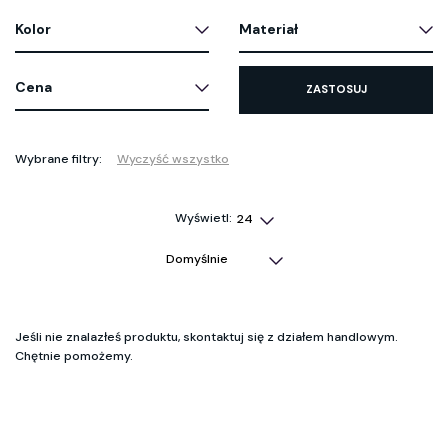
Kolor
Materiał
Cena
ZASTOSUJ
Wybrane filtry:
Wyczyść wszystko
Wyświetl:
Jeśli nie znalazłeś produktu, skontaktuj się z działem handlowym.
Chętnie pomożemy.