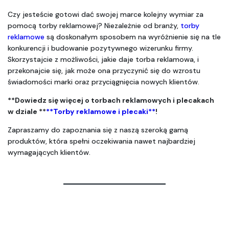
Czy jesteście gotowi dać swojej marce kolejny wymiar za 
pomocą torby reklamowej? Niezależnie od branży, 
torby 
reklamowe
 są doskonałym sposobem na wyróżnienie się na tle 
konkurencji i budowanie pozytywnego wizerunku firmy. 
Skorzystajcie z możliwości, jakie daje torba reklamowa, i 
przekonajcie się, jak może ona przyczynić się do wzrostu 
świadomości marki oraz przyciągnięcia nowych klientów.
**Dowiedz się więcej o torbach reklamowych i plecakach 
w dziale **
**Torby reklamowe i plecaki**
!
Zapraszamy do zapoznania się z naszą szeroką gamą 
produktów, która spełni oczekiwania nawet najbardziej 
wymagających klientów.