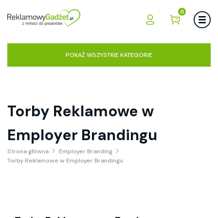
0
POKAŻ WSZYSTKIE KATEGORIE
Torby Reklamowe w
Employer Brandingu
Strona główna
Employer Branding
Torby Reklamowe w Employer Brandingu