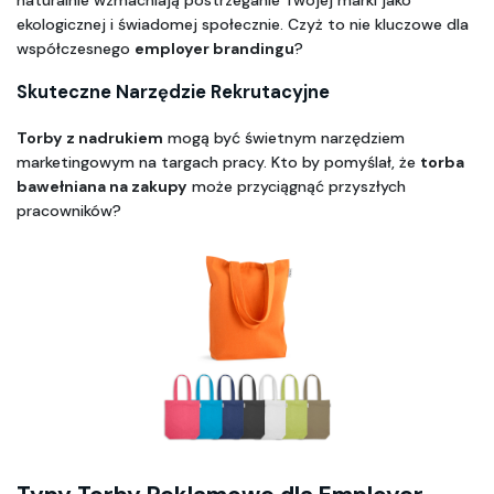
ekologicznej i świadomej społecznie. Czyż to nie kluczowe dla 
współczesnego 
employer brandingu
?
Skuteczne Narzędzie Rekrutacyjne
Torby z nadrukiem
 mogą być świetnym narzędziem 
marketingowym na targach pracy. Kto by pomyślał, że 
torba 
bawełniana na zakupy
 może przyciągnąć przyszłych 
pracowników?