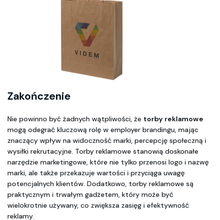
Zakończenie
Nie powinno być żadnych wątpliwości, że 
torby reklamowe
mogą odegrać kluczową rolę w employer brandingu, mając 
znaczący wpływ na widoczność marki, percepcję społeczną i 
wysiłki rekrutacyjne. Torby reklamowe stanowią doskonałe 
narzędzie marketingowe, które nie tylko przenosi logo i nazwę 
marki, ale także przekazuje wartości i przyciąga uwagę 
potencjalnych klientów. Dodatkowo, torby reklamowe są 
praktycznym i trwałym gadżetem, który może być 
wielokrotnie używany, co zwiększa zasięg i efektywność 
reklamy.