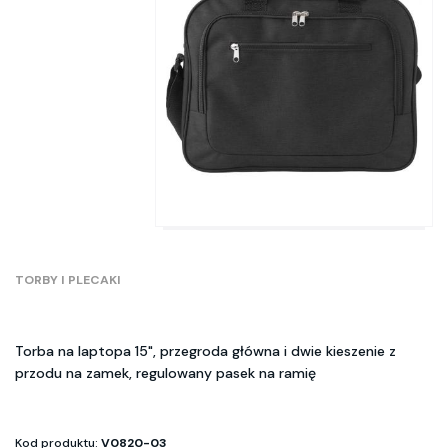
TORBY I PLECAKI
Torba na laptopa 15", przegroda główna i dwie kieszenie z
przodu na zamek, regulowany pasek na ramię
Kod produktu:
V0820-03