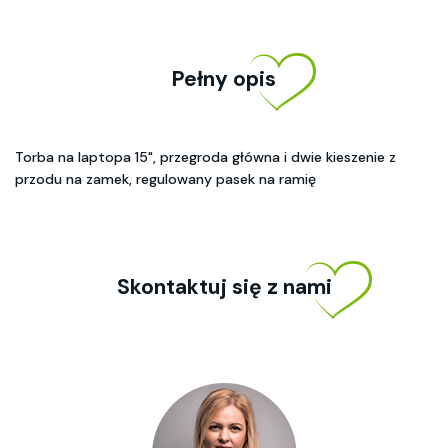
Pełny opis
Torba na laptopa 15", przegroda główna i dwie kieszenie z
przodu na zamek, regulowany pasek na ramię
Skontaktuj się z nami