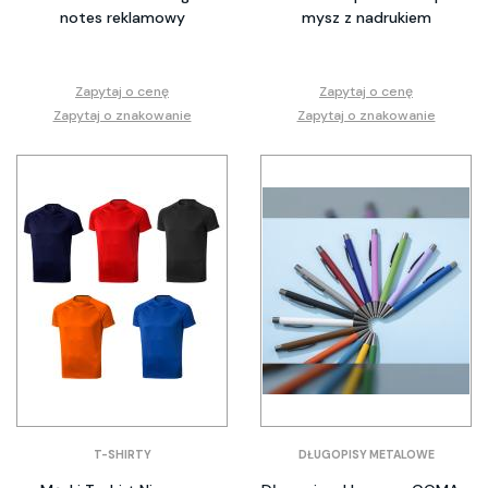
notes reklamowy
mysz z nadrukiem
Zapytaj o cenę
Zapytaj o cenę
Zapytaj o znakowanie
Zapytaj o znakowanie
T-SHIRTY
DŁUGOPISY METALOWE