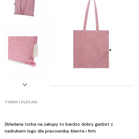
TORBY I PLECAKI
Składana torba na zakupy to bardzo dobry gadżet z
nadrukiem logo dla pracownika, klienta i firm.