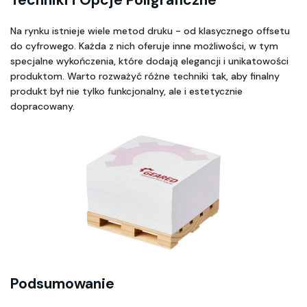
Na rynku istnieje wiele metod druku - od klasycznego offsetu 
do cyfrowego. Każda z nich oferuje inne możliwości, w tym 
specjalne wykończenia, które dodają elegancji i unikatowości 
produktom. Warto rozważyć różne techniki tak, aby finalny 
produkt był nie tylko funkcjonalny, ale i estetycznie 
dopracowany.
Podsumowanie