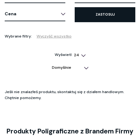
Cena
ZASTOSUJ
Wybrane filtry:
Wyczyść wszystko
Wyświetl:
Jeśli nie znalazłeś produktu, skontaktuj się z działem handlowym.
Chętnie pomożemy.
Produkty Poligraficzne z Brandem Firmy