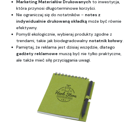
Marketing Materiałów Drukowanych
 to inwestycja, 
która przynosi długoterminowe korzyści.
Nie ograniczaj się do notatników – 
notes z 
indywidualnie drukowaną okładką
 może być równie 
efektywny.
Pomyśl ekologicznie, wybieraj produkty zgodne z 
trendami, takie jak biodegradowalny 
notatnik kołowy
.
Pamiętaj, że reklama jest dzisiaj wszędzie, dlatego 
gadżety reklamowe
 muszą być nie tylko praktyczne, 
ale także mieć siłę przyciągania uwagi.