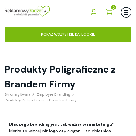
0
POKAŻ WSZYSTKIE KATEGORIE
Produkty Poligraficzne z
Brandem Firmy
Strona główna
Employer Branding
Produkty Poligraficzne z Brandem Firmy
Dlaczego branding jest tak ważny w marketingu?
Marka to więcej niż logo czy slogan – to obietnica 