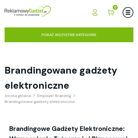
0
POKAŻ WSZYSTKIE KATEGORIE
Brandingowane gadżety
elektroniczne
Strona główna
Employer Branding
Brandingowane gadżety elektroniczne
Brandingowe Gadżety Elektroniczne: 