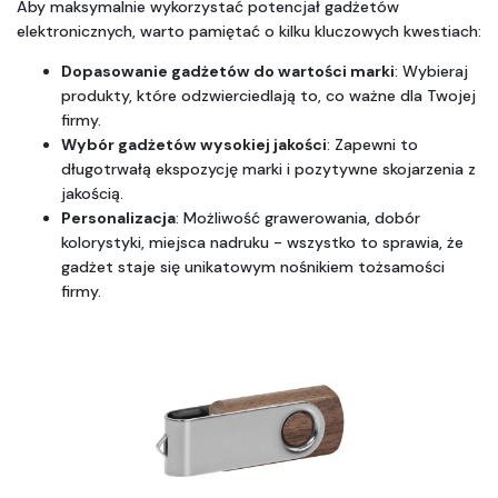
Aby maksymalnie wykorzystać potencjał gadżetów 
elektronicznych, warto pamiętać o kilku kluczowych kwestiach:
Dopasowanie gadżetów do wartości marki
: Wybieraj 
produkty, które odzwierciedlają to, co ważne dla Twojej 
firmy.
Wybór gadżetów wysokiej jakości
: Zapewni to 
długotrwałą ekspozycję marki i pozytywne skojarzenia z 
jakością.
Personalizacja
: Możliwość grawerowania, dobór 
kolorystyki, miejsca nadruku - wszystko to sprawia, że 
gadżet staje się unikatowym nośnikiem tożsamości 
firmy.