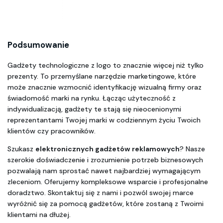
Podsumowanie
Gadżety technologiczne z logo to znacznie więcej niż tylko 
prezenty. To przemyślane narzędzie marketingowe, które 
może znacznie wzmocnić identyfikację wizualną firmy oraz 
świadomość marki na rynku. Łącząc użyteczność z 
indywidualizacją, gadżety te stają się nieocenionymi 
reprezentantami Twojej marki w codziennym życiu Twoich 
klientów czy pracowników.
Szukasz 
elektronicznych gadżetów reklamowych
? Nasze 
szerokie doświadczenie i zrozumienie potrzeb biznesowych 
pozwalają nam sprostać nawet najbardziej wymagającym 
zleceniom. Oferujemy kompleksowe wsparcie i profesjonalne 
doradztwo. Skontaktuj się z nami i pozwól swojej marce 
wyróżnić się za pomocą gadżetów, które zostaną z Twoimi 
klientami na dłużej.