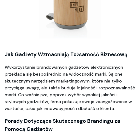
Jak Gadżety Wzmacniają Tożsamość Biznesową
Wykorzystanie brandowanych gadżetów elektronicznych 
przekłada się bezpośrednio na widoczność marki. Są one 
skutecznym narzędziem marketingowym, które nie tylko 
przyciąga uwagę, ale także buduje lojalność i rozpoznawalność 
marki. Co ważniejsze, poprzez wybór wysokiej jakości i 
stylowych gadżetów, firma pokazuje swoje zaangażowanie w 
wartości, takie jak innowacyjność i dbałość o klienta.
Porady Dotyczące Skutecznego Brandingu za 
Pomocą Gadżetów