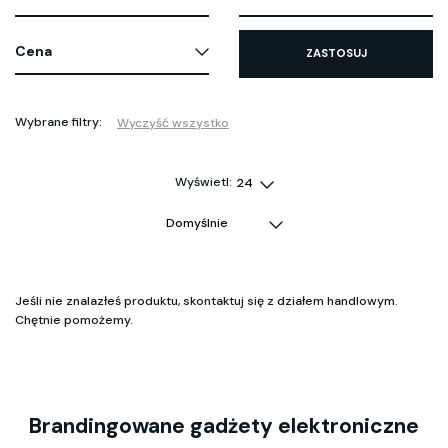
Cena
ZASTOSUJ
Wybrane filtry:
Wyczyść wszystko
Wyświetl:
Jeśli nie znalazłeś produktu, skontaktuj się z działem handlowym.
Chętnie pomożemy.
Brandingowane gadżety elektroniczne