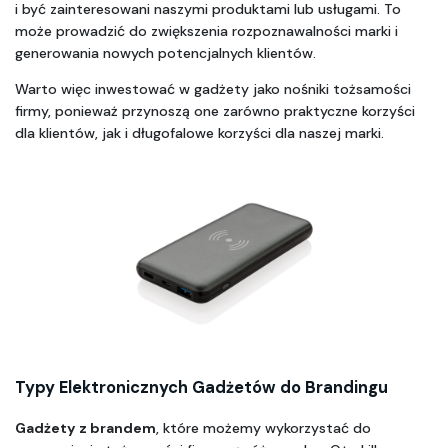
i być zainteresowani naszymi produktami lub usługami. To 
może prowadzić do zwiększenia rozpoznawalności marki i 
generowania nowych potencjalnych klientów.
Warto więc inwestować w gadżety jako nośniki tożsamości 
firmy, ponieważ przynoszą one zarówno praktyczne korzyści 
dla klientów, jak i długofalowe korzyści dla naszej marki.
Typy Elektronicznych Gadżetów do Brandingu
Gadżety z brandem
, które możemy wykorzystać do 