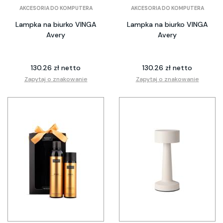
AKCESORIA DO KOMPUTERA
AKCESORIA DO KOMPUTERA
Lampka na biurko VINGA
Lampka na biurko VINGA
Avery
Avery
130.26 zł netto
130.26 zł netto
Zapytaj o znakowanie
Zapytaj o znakowanie