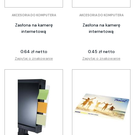
AKCESORIA DO KOMPUTERA
AKCESORIA DO KOMPUTERA
Zasłona na kamerę
Zasłona na kamerę
internetową
internetową
0.64 zł netto
0.45 zł netto
Zapytaj o znakowanie
Zapytaj o znakowanie