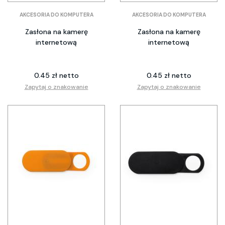
AKCESORIA DO KOMPUTERA
AKCESORIA DO KOMPUTERA
Zasłona na kamerę
Zasłona na kamerę
internetową
internetową
0.45 zł netto
0.45 zł netto
Zapytaj o znakowanie
Zapytaj o znakowanie