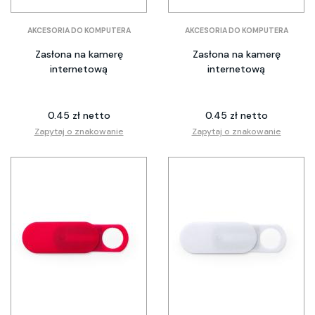
AKCESORIA DO KOMPUTERA
AKCESORIA DO KOMPUTERA
Zasłona na kamerę
Zasłona na kamerę
internetową
internetową
0.45 zł netto
0.45 zł netto
Zapytaj o znakowanie
Zapytaj o znakowanie