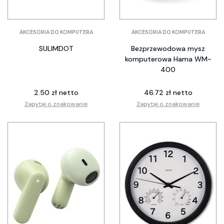
AKCESORIA DO KOMPUTERA
AKCESORIA DO KOMPUTERA
SULIMDOT
Bezprzewodowa mysz
komputerowa Hama WM-
400
2.50 zł netto
46.72 zł netto
Zapytaj o znakowanie
Zapytaj o znakowanie