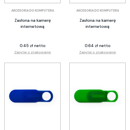
AKCESORIA DO KOMPUTERA
AKCESORIA DO KOMPUTERA
Zasłona na kamerę
Zasłona na kamerę
internetową
internetową
0.45 zł netto
0.64 zł netto
Zapytaj o znakowanie
Zapytaj o znakowanie