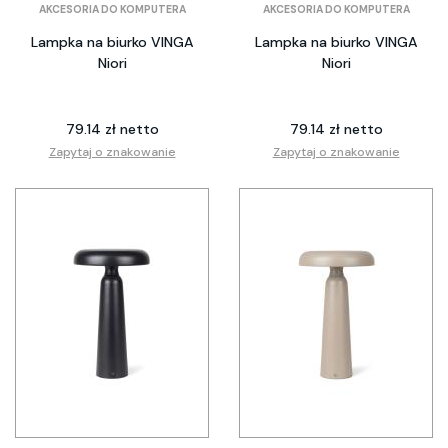
AKCESORIA DO KOMPUTERA
AKCESORIA DO KOMPUTERA
Lampka na biurko VINGA
Lampka na biurko VINGA
Niori
Niori
79.14 zł netto
79.14 zł netto
Zapytaj o znakowanie
Zapytaj o znakowanie