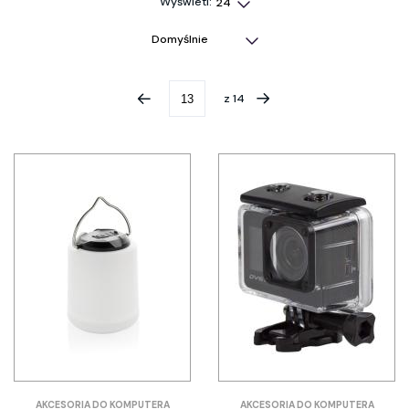
Wyświetl:
z
14
AKCESORIA DO KOMPUTERA
AKCESORIA DO KOMPUTERA