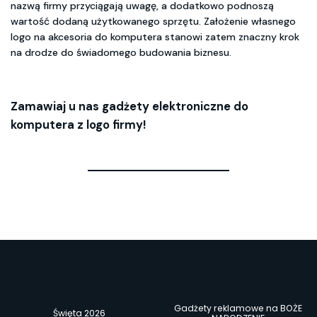
nazwą firmy przyciągają uwagę, a dodatkowo podnoszą
wartość dodaną użytkowanego sprzętu. Założenie własnego
logo na akcesoria do komputera stanowi zatem znaczny krok
na drodze do świadomego budowania biznesu.
Zamawiaj u nas gadżety elektroniczne do
komputera z logo firmy!
Gadżety reklamowe na BOŻE
Święta 2026