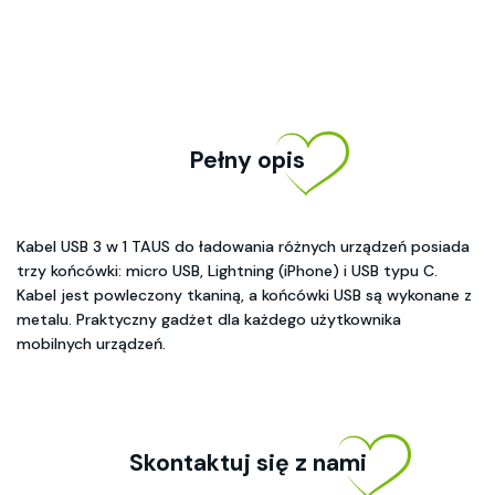
Pełny opis
Kabel USB 3 w 1 TAUS do ładowania różnych urządzeń posiada
trzy końcówki: micro USB, Lightning (iPhone) i USB typu C.
Kabel jest powleczony tkaniną, a końcówki USB są wykonane z
metalu. Praktyczny gadżet dla każdego użytkownika
mobilnych urządzeń.
Skontaktuj się z nami