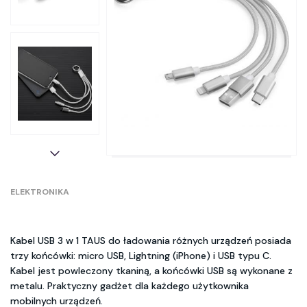
ELEKTRONIKA
Kabel USB 3 w 1 TAUS do ładowania różnych urządzeń posiada
trzy końcówki: micro USB, Lightning (iPhone) i USB typu C.
Kabel jest powleczony tkaniną, a końcówki USB są wykonane z
metalu. Praktyczny gadżet dla każdego użytkownika
mobilnych urządzeń.