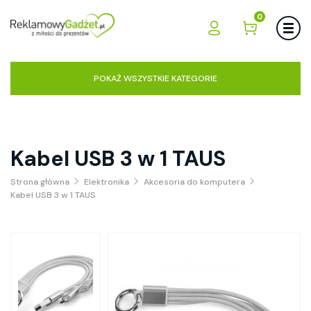
0
POKAŻ WSZYSTKIE KATEGORIE
Kabel USB 3 w 1 TAUS
Strona główna
Elektronika
Akcesoria do komputera
Kabel USB 3 w 1 TAUS