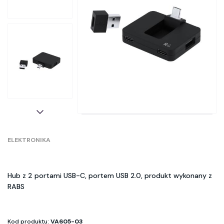
ELEKTRONIKA
Hub z 2 portami USB-C, portem USB 2.0, produkt wykonany z
RABS
Kod produktu:
VA605-03