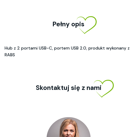
Pełny opis
Hub z 2 portami USB-C, portem USB 2.0, produkt wykonany z
RABS
Skontaktuj się z nami