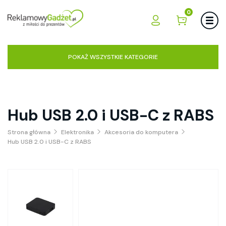
0
POKAŻ WSZYSTKIE KATEGORIE
Hub USB 2.0 i USB-C z RABS
Strona główna
Elektronika
Akcesoria do komputera
Hub USB 2.0 i USB-C z RABS