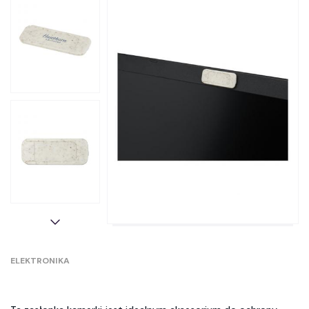
ELEKTRONIKA