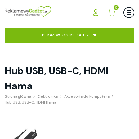
0
POKAŻ WSZYSTKIE KATEGORIE
Hub USB, USB-C, HDMI
Hama
Strona główna
Elektronika
Akcesoria do komputera
Hub USB, USB-C, HDMI Hama