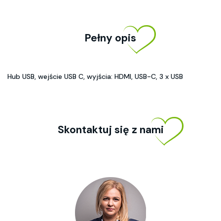
Pełny opis
Hub USB, wejście USB C, wyjścia: HDMI, USB-C, 3 x USB
Skontaktuj się z nami