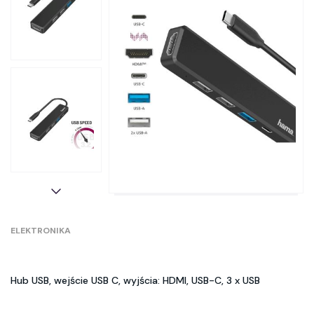
ELEKTRONIKA
Hub USB, wejście USB C, wyjścia: HDMI, USB-C, 3 x USB