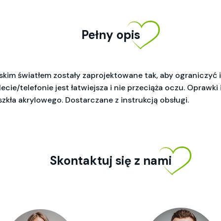
Pełny opis
kim światłem zostały zaprojektowane tak, aby ograniczyć i
cie/telefonie jest łatwiejsza i nie przeciąża oczu. Oprawki
zkła akrylowego. Dostarczane z instrukcją obsługi.
Skontaktuj się z nami