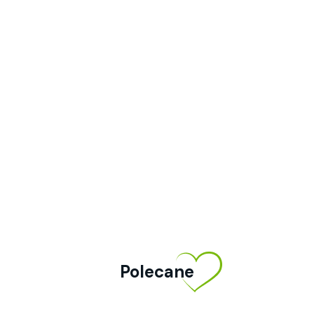
Polecane