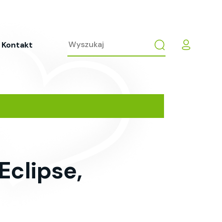
Kontakt
Eclipse,