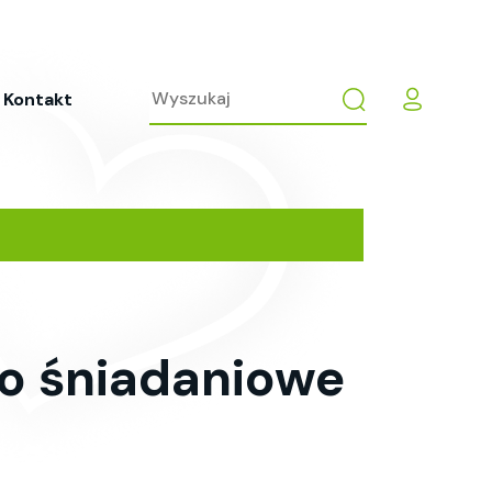
Kontakt
o śniadaniowe