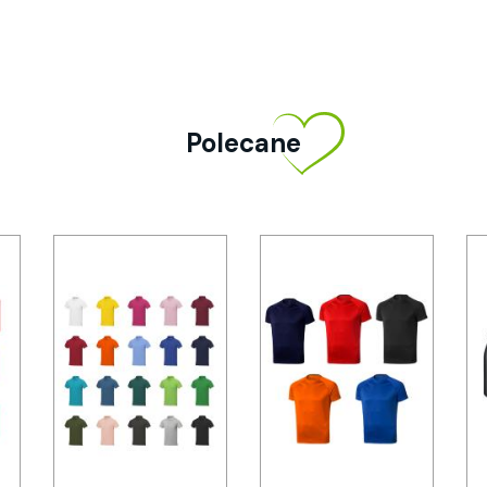
Polecane