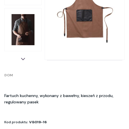
DOM
Fartuch kuchenny, wykonany z bawełny, kieszeń z przodu,
regulowany pasek
Kod produktu:
VG019-16