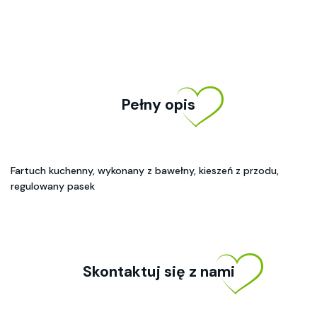
Pełny opis
Fartuch kuchenny, wykonany z bawełny, kieszeń z przodu,
regulowany pasek
Skontaktuj się z nami