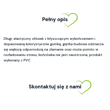
Pełny opis
Długi, elastyczny ołówek z błyszczącym wykończeniem i
dopasowaną kolorystycznie gumką, giętka budowa odznacza
się większą odpornością na złamanie oraz może pomóc w
rozładowaniu stresu, końcówka nie jest naostrzona, produkt
wykonany z PVC
Skontaktuj się z nami