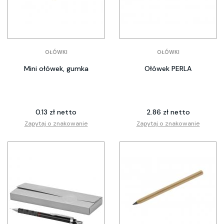
OŁÓWKI
OŁÓWKI
Mini ołówek, gumka
Ołówek PERLA
0.13 zł netto
2.86 zł netto
Zapytaj o znakowanie
Zapytaj o znakowanie