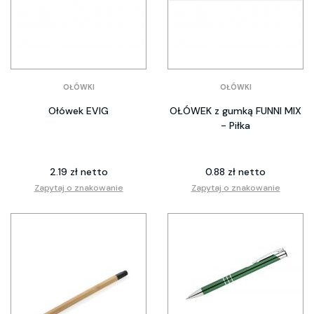
OŁÓWKI
OŁÓWKI
Ołówek EVIG
OŁÓWEK z gumką FUNNI MIX
- Piłka
2.19 zł netto
0.88 zł netto
Zapytaj o znakowanie
Zapytaj o znakowanie