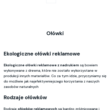
Ołówki
Ekologiczne ołówki reklamowe
Ekologiczne ołówki reklamowe z nadrukiem
są bowiem
wykonywane z drewna, które nie zostało wykorzystane w
produkcji innych materiałów. Co za tym idzie, przyczyniamy się
do możliwie jak najefektywniejszego korzystania z naszych
zasobów naturalnych
Rodzaje ołówków
Rodzaje
ołówków reklamowych
są bardzo zróżnicowane i