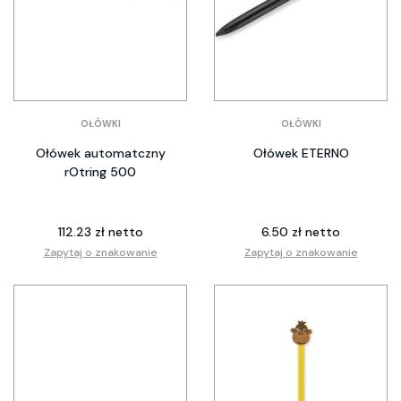
OŁÓWKI
OŁÓWKI
Ołówek automatczny
Ołówek ETERNO
rOtring 500
112.23 zł netto
6.50 zł netto
Zapytaj o znakowanie
Zapytaj o znakowanie