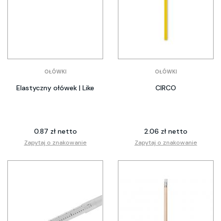
OŁÓWKI
OŁÓWKI
Elastyczny ołówek | Like
CIRCO
0.87 zł netto
2.06 zł netto
Zapytaj o znakowanie
Zapytaj o znakowanie