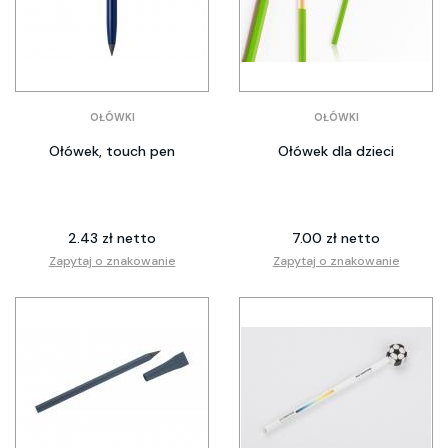
OŁÓWKI
OŁÓWKI
Ołówek, touch pen
Ołówek dla dzieci
2.43 zł netto
7.00 zł netto
Zapytaj o znakowanie
Zapytaj o znakowanie