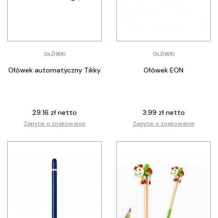
OŁÓWKI
OŁÓWKI
Ołówek automatyczny Tikky
Ołówek EON
29.16 zł netto
3.99 zł netto
Zapytaj o znakowanie
Zapytaj o znakowanie