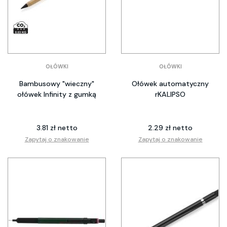
OŁÓWKI
OŁÓWKI
Bambusowy "wieczny"
Ołówek automatyczny
ołówek Infinity z gumką
rKALIPSO
3.81 zł netto
2.29 zł netto
Zapytaj o znakowanie
Zapytaj o znakowanie