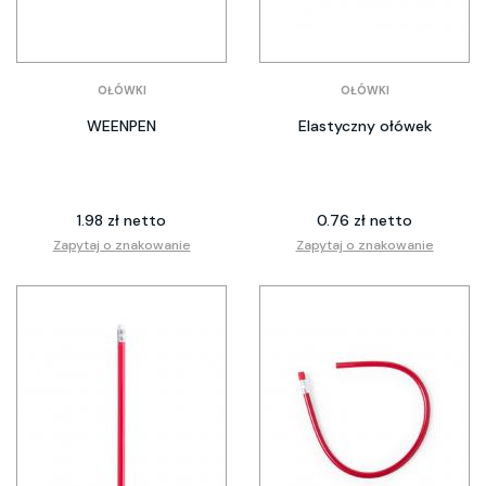
OŁÓWKI
OŁÓWKI
WEENPEN
Elastyczny ołówek
1.98 zł netto
0.76 zł netto
Zapytaj o znakowanie
Zapytaj o znakowanie