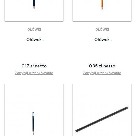
OŁÓWKI
OŁÓWKI
Ołówek
Ołówek
0.17 zł netto
0.35 zł netto
Zapytaj o znakowanie
Zapytaj o znakowanie