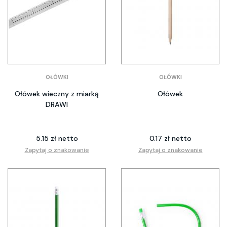
OŁÓWKI
OŁÓWKI
Ołówek wieczny z miarką
Ołówek
DRAWI
5.15 zł netto
0.17 zł netto
Zapytaj o znakowanie
Zapytaj o znakowanie