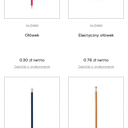
OŁÓWKI
OŁÓWKI
Ołówek
Elastyczny ołówek
0.30 zł netto
0.76 zł netto
Zapytaj o znakowanie
Zapytaj o znakowanie