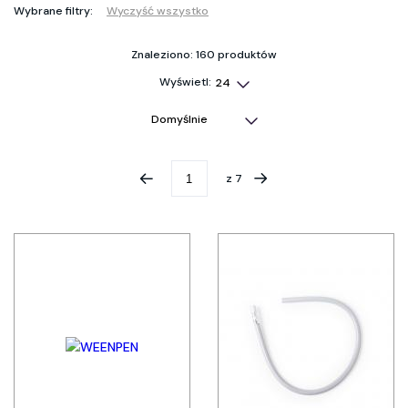
Wybrane filtry:
Wyczyść wszystko
Znaleziono: 160 produktów
Wyświetl:
z
7