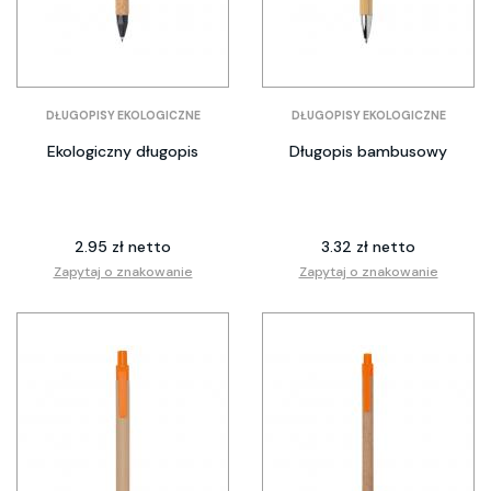
DŁUGOPISY EKOLOGICZNE
DŁUGOPISY EKOLOGICZNE
Ekologiczny długopis
Długopis bambusowy
2.95 zł netto
3.32 zł netto
Zapytaj o znakowanie
Zapytaj o znakowanie