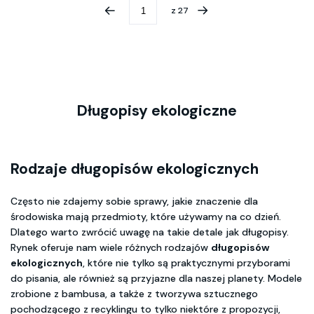
z
27
Długopisy ekologiczne
Rodzaje długopisów ekologicznych
Często nie zdajemy sobie sprawy, jakie znaczenie dla
środowiska mają przedmioty, które używamy na co dzień.
Dlatego warto zwrócić uwagę na takie detale jak długopisy.
Rynek oferuje nam wiele różnych rodzajów
długopisów
ekologicznych
, które nie tylko są praktycznymi przyborami
do pisania, ale również są przyjazne dla naszej planety. Modele
zrobione z bambusa, a także z tworzywa sztucznego
pochodzącego z recyklingu to tylko niektóre z propozycji,