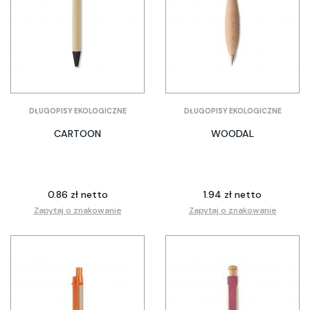
DŁUGOPISY EKOLOGICZNE
DŁUGOPISY EKOLOGICZNE
CARTOON
WOODAL
0.86 zł netto
1.94 zł netto
Zapytaj o znakowanie
Zapytaj o znakowanie