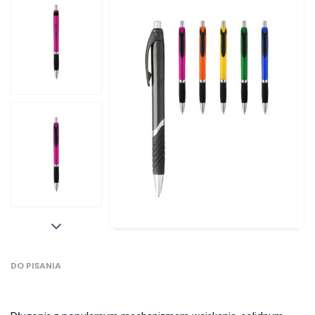
DO PISANIA