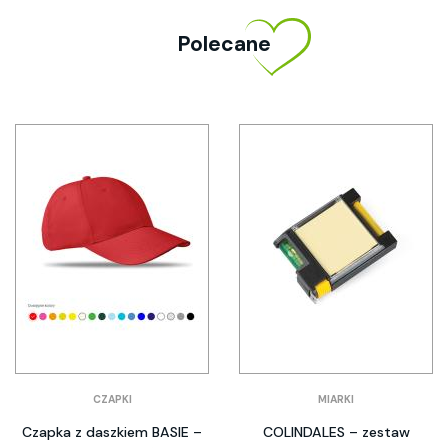
Polecane
CZAPKI
MIARKI
Czapka z daszkiem BASIE –
COLINDALES – zestaw