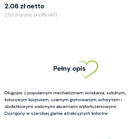
2.06 zł netto
2.53 zł brutto (+23% VAT)
Pełny opis
Długopis z popularnym mechanizmem wciskania, solidnym,
kolorowym korpusem, czarnym gumowanym uchwytem i
dodatkowymi srebrnymi akcentami wykończeniowymi.
Dostępny w szerokiej gamie atrakcyjnych kolorów.