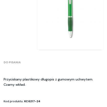
DO PISANIA
Przyciskany plastikowy długopis z gumowym uchwytem.
Czarny wkład.
Kod produktu:
KC6217-24