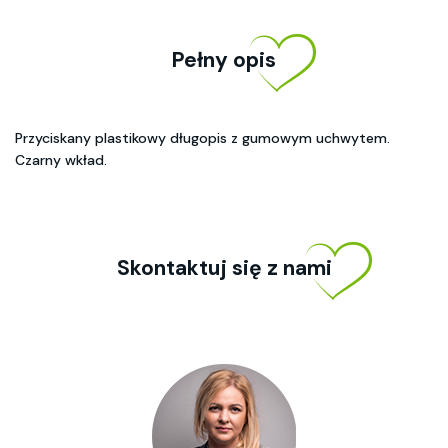
Pełny opis
Przyciskany plastikowy długopis z gumowym uchwytem.
Czarny wkład.
Skontaktuj się z nami