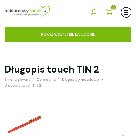
0
POKAŻ WSZYSTKIE KATEGORIE
Długopis touch TIN 2
Strona główna
Do pisania
Długopisy metalowe
Długopis touch TIN 2