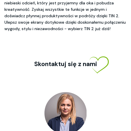
niebieski odcień, który jest przyjemny dla oka i pobudza
kreatywność. Zyskaj wszystkie te funkcje w jednym i
doświadcz płynnej produktywności w podróży dzięki TIN 2.
Ulepsz swoje ekrany dotykowe dzięki doskonałemu połączeniu
wygody, stylu i niezawodności - wybierz TIN 2 już dziś!
Skontaktuj się z nami