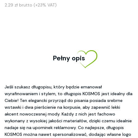
2.29 zł brutto (+23% VAT)
Pełny opis
Jeśli szukasz długopisu, który będzie emanował
wyrafinowaniem i stylem, to długopis KOSMOS jest idealny dla
Ciebie! Ten elegancki przyrząd do pisania posiada srebrne
wstawki i dwa pierścienie na korpusie, aby zapewnić lekki
akcent nowoczesnej mody. Każdy z nich jest fachowo
wykonany z wysokiej jakości materiałów, dzięki czemu idealnie
nadaje się na upominek reklamowy. Co najlepsze, długopis
KOSMOS można nawet spersonalizować, dodając własne logo