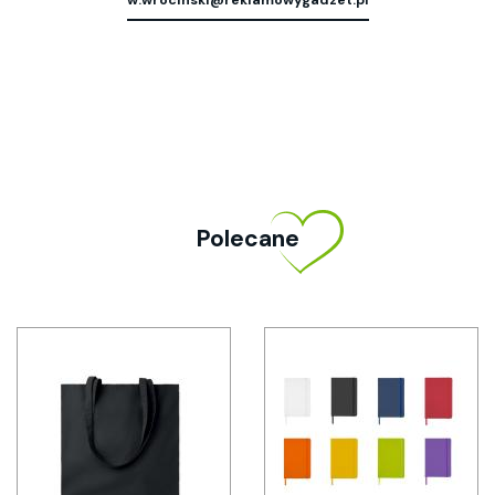
Polecane