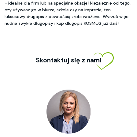
- idealne dla firm lub na specjalne okazje! Niezależnie od tego,
czy używasz go w biurze, szkole czy na imprezie, ten
luksusowy długopis z pewnością zrobi wrażenie. Wyrzuć więc
nudne zwykłe długopisy i kup długopis KOSMOS już dziś!
Skontaktuj się z nami