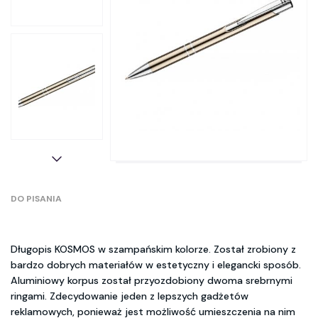
DO PISANIA
Długopis KOSMOS w szampańskim kolorze. Został zrobiony z
bardzo dobrych materiałów w estetyczny i elegancki sposób.
Aluminiowy korpus został przyozdobiony dwoma srebrnymi
ringami. Zdecydowanie jeden z lepszych gadżetów
reklamowych, ponieważ jest możliwość umieszczenia na nim