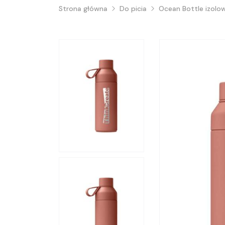
Strona główna
Do picia
Ocean Bottle izolo