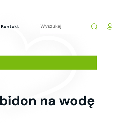
Kontakt
 bidon na wodę