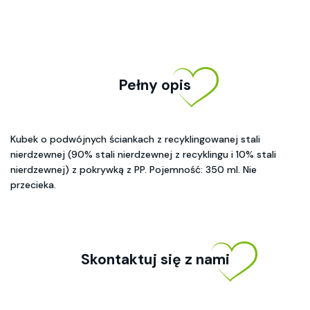
Pełny opis
Kubek o podwójnych ściankach z recyklingowanej stali
nierdzewnej (90% stali nierdzewnej z recyklingu i 10% stali
nierdzewnej) z pokrywką z PP. Pojemność: 350 ml. Nie
przecieka.
Skontaktuj się z nami