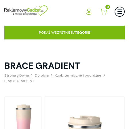
0
POKAŻ WSZYSTKIE KATEGORIE
BRACE GRADIENT
Strona główna
Do picia
Kubki termiczne i podróżne
BRACE GRADIENT