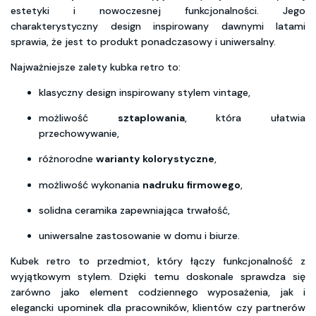
estetyki i nowoczesnej funkcjonalności. Jego
charakterystyczny design inspirowany dawnymi latami
sprawia, że jest to produkt ponadczasowy i uniwersalny.
Najważniejsze zalety kubka retro to:
klasyczny design inspirowany stylem vintage,
możliwość
sztaplowania
, która ułatwia
przechowywanie,
różnorodne
warianty kolorystyczne
,
możliwość wykonania
nadruku firmowego
,
solidna ceramika zapewniająca trwałość,
uniwersalne zastosowanie w domu i biurze.
Kubek retro to przedmiot, który łączy funkcjonalność z
wyjątkowym stylem. Dzięki temu doskonale sprawdza się
zarówno jako element codziennego wyposażenia, jak i
elegancki upominek dla pracowników, klientów czy partnerów