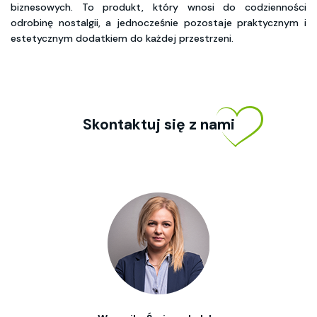
biznesowych. To produkt, który wnosi do codzienności
odrobinę nostalgii, a jednocześnie pozostaje praktycznym i
estetycznym dodatkiem do każdej przestrzeni.
Skontaktuj się z nami