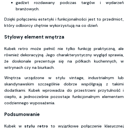
gadżet rozdawany podczas targów i wydarzeń
branżowych.
Dzięki połączeniu estetyki i funkcjonalności jest to przedmiot,
który odbiorcy chętnie wykorzystują na co dzień.
Stylowy element wnętrza
Kubek retro może pełnić nie tylko funkcję praktyczną, ale
również dekoracyjną. Jego charakterystyczny wygląd sprawia,
że doskonale prezentuje się na półkach kuchennych, w
witrynach czy na biurkach.
Wnętrza urządzone w stylu vintage, industrialnym lub
skandynawskim szczególnie dobrze współgrają z takimi
dodatkami. Kubek wprowadza do przestrzeni przytulność i
ciepło, a jednocześnie pozostaje funkcjonalnym elementem
codziennego wyposażenia.
Podsumowanie
Kubek w
stylu retro
to wyjątkowe połączenie klasycznej