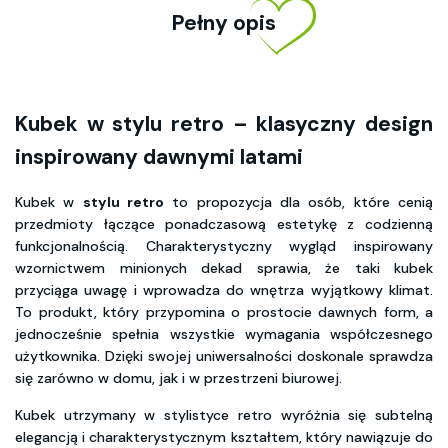
Pełny opis
Kubek w stylu retro – klasyczny design
inspirowany dawnymi latami
Kubek w
stylu retro
to propozycja dla osób, które cenią
przedmioty łączące ponadczasową estetykę z codzienną
funkcjonalnością. Charakterystyczny wygląd inspirowany
wzornictwem minionych dekad sprawia, że taki kubek
przyciąga uwagę i wprowadza do wnętrza wyjątkowy klimat.
To produkt, który przypomina o prostocie dawnych form, a
jednocześnie spełnia wszystkie wymagania współczesnego
użytkownika. Dzięki swojej uniwersalności doskonale sprawdza
się zarówno w domu, jak i w przestrzeni biurowej.
Kubek utrzymany w stylistyce retro wyróżnia się subtelną
elegancją i charakterystycznym kształtem, który nawiązuje do