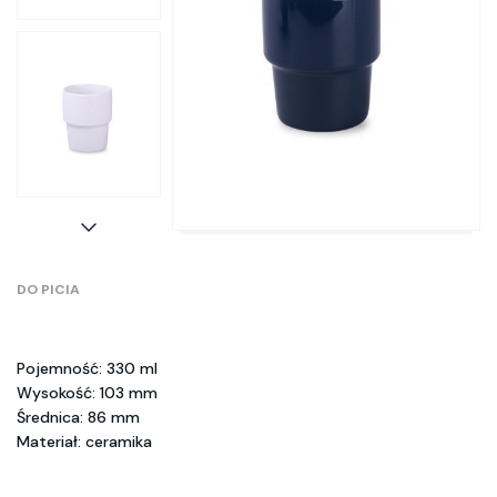
DO PICIA
Pojemność: 330 ml
Wysokość: 103 mm
Średnica: 86 mm
Materiał: ceramika