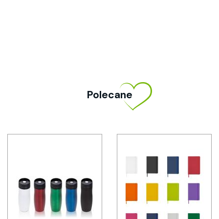
Polecane