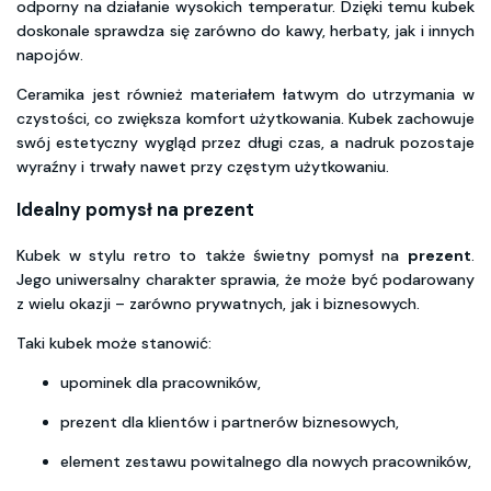
odporny na działanie wysokich temperatur. Dzięki temu kubek
doskonale sprawdza się zarówno do kawy, herbaty, jak i innych
napojów.
Ceramika jest również materiałem łatwym do utrzymania w
czystości, co zwiększa komfort użytkowania. Kubek zachowuje
swój estetyczny wygląd przez długi czas, a nadruk pozostaje
wyraźny i trwały nawet przy częstym użytkowaniu.
Idealny pomysł na prezent
Kubek w stylu retro to także świetny pomysł na
prezent
.
Jego uniwersalny charakter sprawia, że może być podarowany
z wielu okazji – zarówno prywatnych, jak i biznesowych.
Taki kubek może stanowić:
upominek dla pracowników,
prezent dla klientów i partnerów biznesowych,
element zestawu powitalnego dla nowych pracowników,