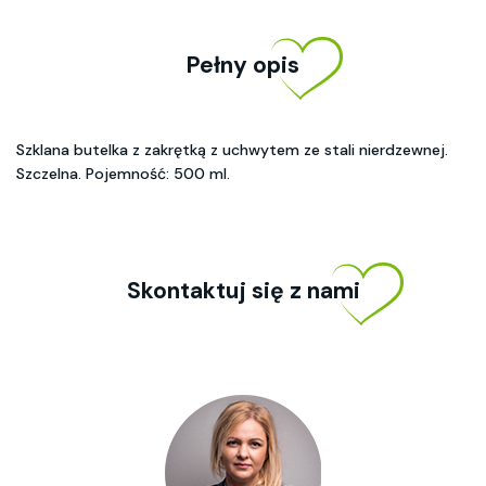
Pełny opis
Szklana butelka z zakrętką z uchwytem ze stali nierdzewnej.
Szczelna. Pojemność: 500 ml.
Skontaktuj się z nami