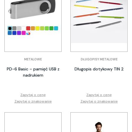
METALOWE
DŁUGOPISY METALOWE
PD-6 Basic – pamięć USB z
Długopis dotykowy TIN 2
nadrukiem
Zapytaj o cenę
Zapytaj o cenę
Zapytaj o znakowanie
Zapytaj o znakowanie