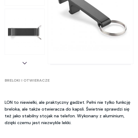
BRELOKI I OTWIERACZE
LON to niewielki, ale praktyczny gadżet. Pełni nie tylko funkcję
breloka, ale także otwieracza do kapsli. Świetnie sprawdzi się
też jako stabilny stojak na telefon. Wykonany z aluminium,
dzięki czemu jest niezwykle lekki.