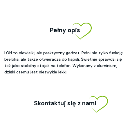
Pełny opis
LON to niewielki, ale praktyczny gadżet. Pełni nie tylko funkcję
breloka, ale także otwieracza do kapsli. Świetnie sprawdzi się
też jako stabilny stojak na telefon. Wykonany z aluminium,
dzięki czemu jest niezwykle lekki.
Skontaktuj się z nami